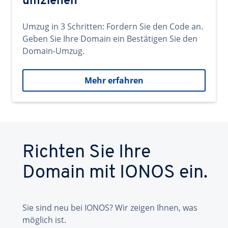
umziehen
Umzug in 3 Schritten: Fordern Sie den Code an.
Geben Sie Ihre Domain ein Bestätigen Sie den
Domain-Umzug.
Mehr erfahren
Richten Sie Ihre
Domain mit IONOS ein.
Sie sind neu bei IONOS? Wir zeigen Ihnen, was
möglich ist.