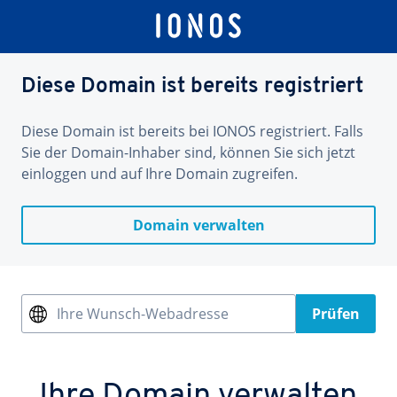
Diese Domain ist bereits registriert
Diese Domain ist bereits bei IONOS registriert. Falls
Sie der Domain-Inhaber sind, können Sie sich jetzt
einloggen und auf Ihre Domain zugreifen.
Domain verwalten
Ihre Wunsch-Webadresse
Prüfen