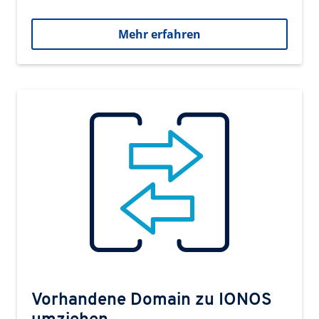
Mehr erfahren
Vorhandene Domain zu IONOS