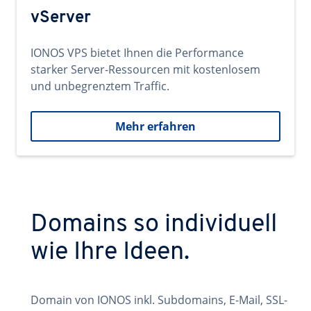
vServer
IONOS VPS bietet Ihnen die Performance
starker Server-Ressourcen mit kostenlosem
und unbegrenztem Traffic.
Mehr erfahren
Domains so individuell
wie Ihre Ideen.
Domain von IONOS inkl. Subdomains, E-Mail, SSL-