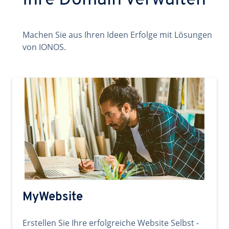
Ihre Domain verwalten
Machen Sie aus Ihren Ideen Erfolge mit Lösungen
von IONOS.
MyWebsite
Erstellen Sie Ihre erfolgreiche Website Selbst -