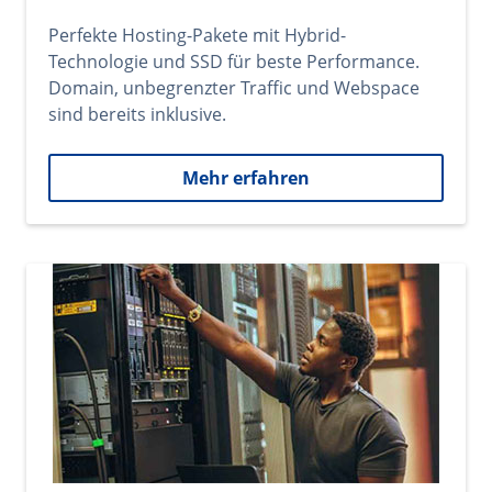
Perfekte Hosting-Pakete mit Hybrid-
Technologie und SSD für beste Performance.
Domain, unbegrenzter Traffic und Webspace
sind bereits inklusive.
Mehr erfahren