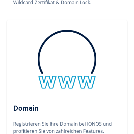
Wildcard-Zertifikat & Domain Lock.
Domain
Registrieren Sie Ihre Domain bei IONOS und
profitieren Sie von zahlreichen Features.