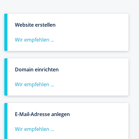
Website erstellen
Wir empfehlen ...
Domain einrichten
Wir empfehlen ...
E-Mail-Adresse anlegen
Wir empfehlen ...