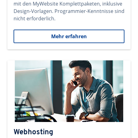
mit den MyWebsite Komplettpaketen, inklusive
Design-Vorlagen. Programmier-Kenntnisse sind
nicht erforderlich.
Mehr erfahren
Webhosting